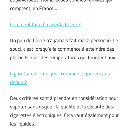
comptent, en France,…
Comment faire baisser la fièvre ?
Un peu de fièvre n’a jamais fait mal à personne. Le
souci, c’est lorsqu’elle commence à atteindre des
plafonds avec des températures qui tournent aux…
Cigarette électronique : comment vapoter sans
risque ?
Deux critères sont à prendre en considération pour
vapoter sans risque : la qualité et la sécurité des
cigarettes électroniques. Cela vaut également pour
les liquides…