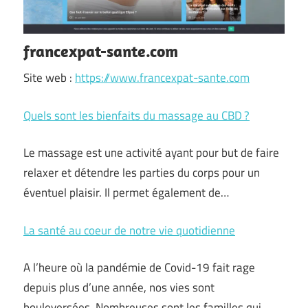
francexpat-sante.com
Site web :
https://www.francexpat-sante.com
Quels sont les bienfaits du massage au CBD ?
Le massage est une activité ayant pour but de faire
relaxer et détendre les parties du corps pour un
éventuel plaisir. Il permet également de…
La santé au coeur de notre vie quotidienne
A l’heure où la pandémie de Covid-19 fait rage
depuis plus d’une année, nos vies sont
bouleversées. Nombreuses sont les familles qui