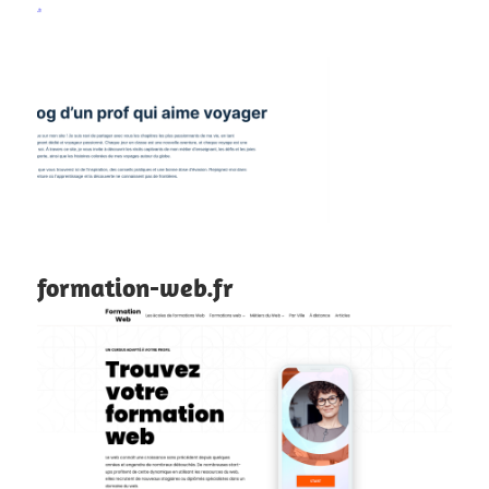
formation-web.fr