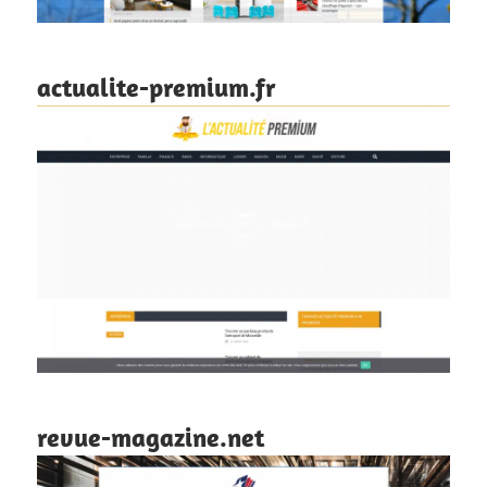
actualite-premium.fr
revue-magazine.net