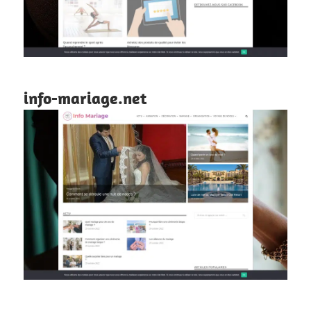
info-mariage.net