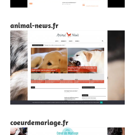
animal-news.fr
coeurdemariage.fr