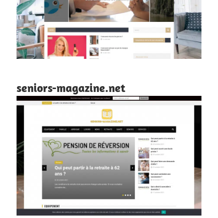
seniors-magazine.net