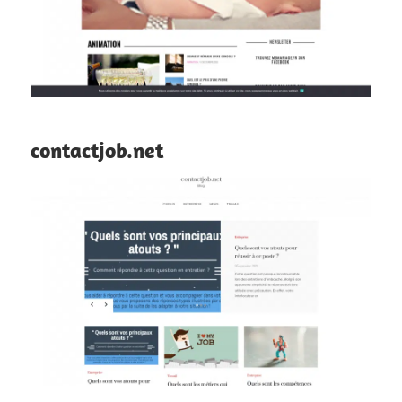
contactjob.net