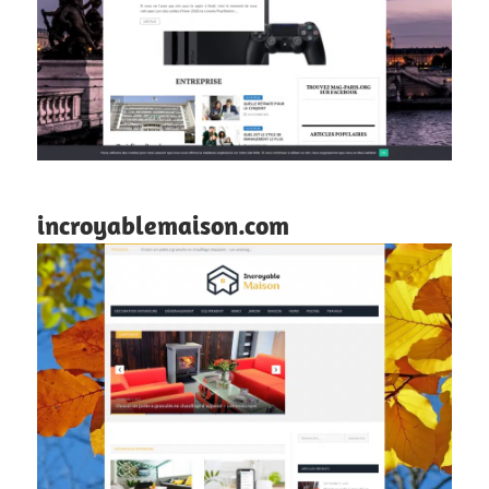
incroyablemaison.com