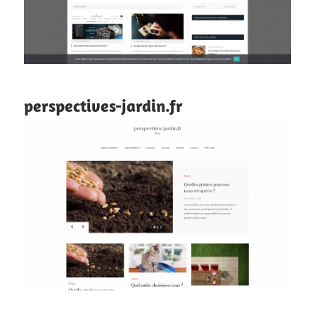
perspectives-jardin.fr