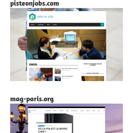
pisteonjobs.com
mag-paris.org