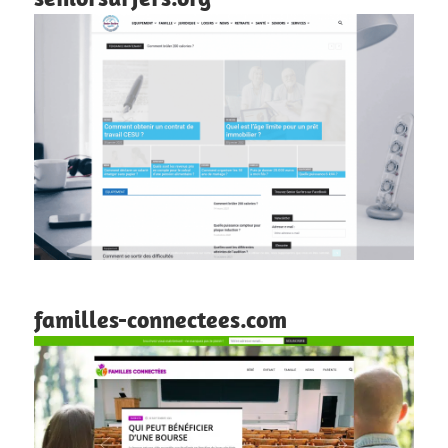
familles-connectees.com