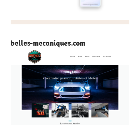
belles-mecaniques.com