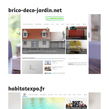
brico-deco-jardin.net
habitatexpo.fr