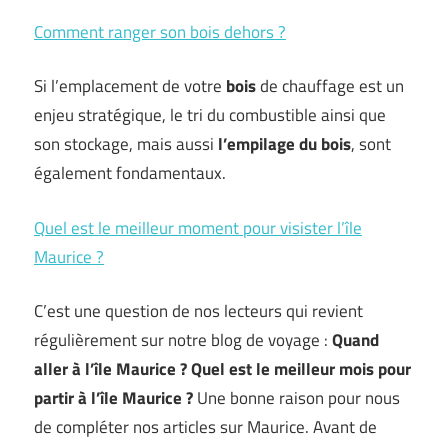
Comment ranger son bois dehors ?
Si l’emplacement de votre
bois
de chauffage est un
enjeu stratégique, le tri du combustible ainsi que
son stockage, mais aussi
l’empilage du bois
, sont
également fondamentaux.
Quel est le meilleur moment pour visister l’île
Maurice ?
C’est une question de nos lecteurs qui revient
régulièrement sur notre blog de voyage :
Quand
aller à l’île Maurice ? Quel est le meilleur mois pour
partir à l’île Maurice ?
Une bonne raison pour nous
de compléter nos articles sur Maurice. Avant de