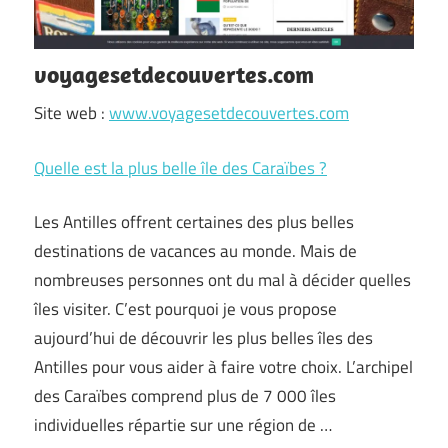
voyagesetdecouvertes.com
Site web :
www.voyagesetdecouvertes.com
Quelle est la plus belle île des Caraïbes ?
Les Antilles offrent certaines des plus belles
destinations de vacances au monde. Mais de
nombreuses personnes ont du mal à décider quelles
îles visiter. C’est pourquoi je vous propose
aujourd’hui de découvrir les plus belles îles des
Antilles pour vous aider à faire votre choix. L’archipel
des Caraïbes comprend plus de 7 000 îles
individuelles répartie sur une région de …