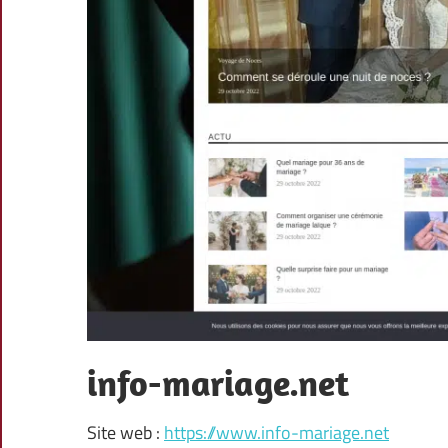
info-mariage.net
Site web :
https://www.info-mariage.net