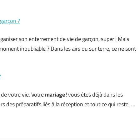
 garçon ?
ganiser son enterrement de vie de garçon, super ! Mais
oment inoubliable ? Dans les airs ou sur terre, ce ne sont
?
 de votre vie. Votre
mariage
! vous êtes déjà dans les
 des préparatifs liés à la réception et tout ce qui reste, …