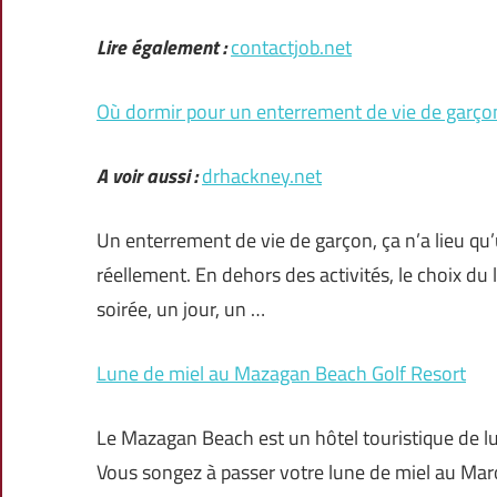
Lire également :
contactjob.net
Où dormir pour un enterrement de vie de garço
A voir aussi :
drhackney.net
Un enterrement de vie de garçon, ça n’a lieu qu’u
réellement. En dehors des activités, le choix du 
soirée, un jour, un …
Lune de miel au Mazagan Beach Golf Resort
Le Mazagan Beach est un hôtel touristique de lu
Vous songez à passer votre lune de miel au Mar