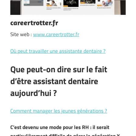
careertrotter.fr
Site web :
www.careertrotter.fr
Où peut travailler une assistante dentaire ?
Que peut-on dire sur le fait
d’être assistant dentaire
aujourd’hui ?
Comment manager les jeunes générations ?
C’est devenu une mode pour les RH : il serait