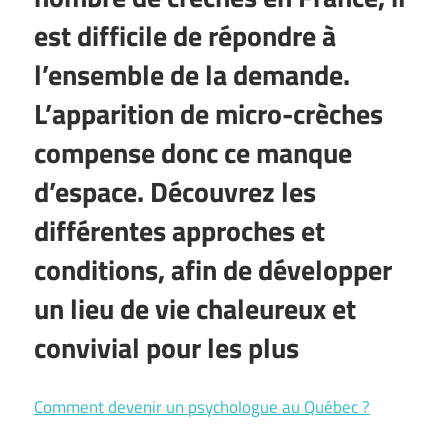
est difficile de répondre à
l’ensemble de la demande.
L’apparition de micro-crèches
compense donc ce manque
d’espace. Découvrez les
différentes approches et
conditions, afin de développer
un lieu de vie chaleureux et
convivial pour les plus
Comment devenir un psychologue au Québec ?