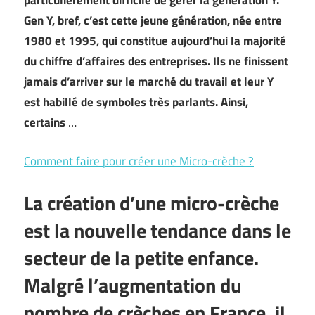
particulièrement difficile de gérer la génération Y.
Gen Y, bref, c’est cette jeune génération, née entre
1980 et 1995, qui constitue aujourd’hui la majorité
du chiffre d’affaires des entreprises. Ils ne finissent
jamais d’arriver sur le marché du travail et leur Y
est habillé de symboles très parlants. Ainsi,
certains
…
Comment faire pour créer une Micro-crèche ?
La création d’une micro-crèche
est la nouvelle tendance dans le
secteur de la petite enfance.
Malgré l’augmentation du
nombre de crèches en France, il