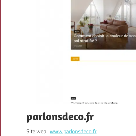
parlonsdeco.fr
Site web :
www.parlonsdeco.fr