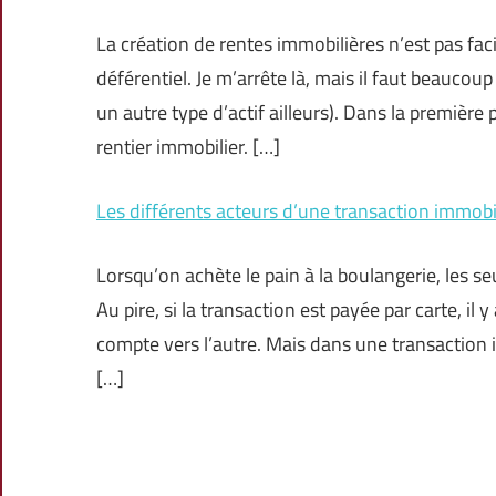
La création de rentes immobilières n’est pas facil
déférentiel. Je m’arrête là, mais il faut beaucoup
un autre type d’actif ailleurs). Dans la première
rentier immobilier. […]
Les différents acteurs d’une transaction immobi
Lorsqu’on achète le pain à la boulangerie, les se
Au pire, si la transaction est payée par carte, il
compte vers l’autre. Mais dans une transaction 
[…]