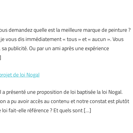
vous demandez quelle est la meilleure marque de peinture ?
 je vous dis immédiatement « tous » et « aucun ». Vous
 sa publicité. Ou par un ami après une expérience
]
projet de loi Nogal
 présenté une proposition de loi baptisée la loi Nogal.
on a pu avoir accès au contenu et notre constat est plutôt
 loi fait-elle référence ? Et quels sont […]