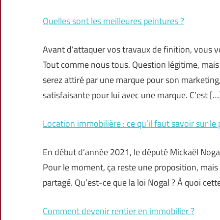
Quelles sont les meilleures peintures ?
Avant d’attaquer vos travaux de finition, vous 
Tout comme nous tous. Question légitime, mais
serez attiré par une marque pour son marketing,
satisfaisante pour lui avec une marque. C’est […
Location immobilière : ce qu’il faut savoir sur le 
En début d’année 2021, le député Mickaël Nogal a
Pour le moment, ça reste une proposition, mais 
partagé. Qu’est-ce que la loi Nogal ? À quoi cette
Comment devenir rentier en immobilier ?