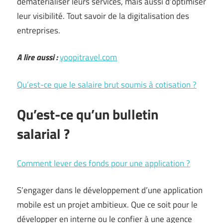
dématérialiser leurs services, mais aussi d’optimiser
leur visibilité. Tout savoir de la digitalisation des
entreprises.
A lire aussi :
yoopitravel.com
Qu’est-ce que le salaire brut soumis à cotisation ?
Qu’est-ce qu’un bulletin
salarial ?
Comment lever des fonds pour une application ?
S’engager dans le développement d’une application
mobile est un projet ambitieux. Que ce soit pour le
développer en interne ou le confier à une agence