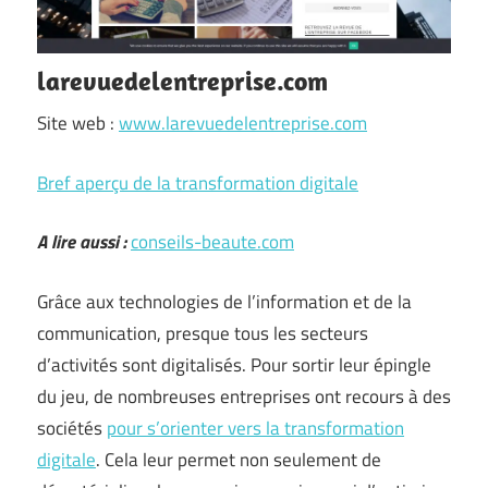
larevuedelentreprise.com
Site web :
www.larevuedelentreprise.com
Bref aperçu de la transformation digitale
A lire aussi :
conseils-beaute.com
Grâce aux technologies de l’information et de la
communication, presque tous les secteurs
d’activités sont digitalisés. Pour sortir leur épingle
du jeu, de nombreuses entreprises ont recours à des
sociétés
pour s’orienter vers la transformation
digitale
. Cela leur permet non seulement de