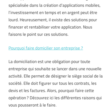
spécialisée dans la création d’applications mobiles,
l’investissement en temps et en argent peut être
lourd. Heureusement, il existe des solutions pour
financer et rentabiliser votre application. Nous
faisons le point sur ces solutions.
Pourquoi faire domicilier son entreprise ?
La domiciliation est une obligation pour toute
entreprise qui souhaite se lancer dans une nouvelle
activité. Elle permet de désigner le siège social de la
société. Elle doit figurer sur tous les contrats, les
devis et les factures. Alors, pourquoi faire cette
opération ? Découvrez ici les différentes raisons qui
vous pousseront à le faire.