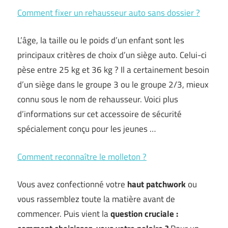
Comment fixer un rehausseur auto sans dossier ?
L’âge, la taille ou le poids d’un enfant sont les
principaux critères de choix d’un siège auto. Celui-ci
pèse entre 25 kg et 36 kg ? Il a certainement besoin
d’un siège dans le groupe 3 ou le groupe 2/3, mieux
connu sous le nom de rehausseur. Voici plus
d’informations sur cet accessoire de sécurité
spécialement conçu pour les jeunes …
Comment reconnaître le molleton ?
Vous avez confectionné votre
haut patchwork
ou
vous rassemblez toute la matière avant de
commencer. Puis vient la
question cruciale :