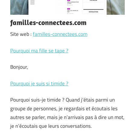
familles-connectees.com
Site web :
familles-connectees.com
Pourquoi ma fille se tape ?
Bonjour,
Pourquoi je suis si timide ?
Pourquoi suis-je timide ? Quand j’étais parmi un
groupe de personnes, je regardais et écoutais les
autres se parler, mais je n’arrivais pas à dire un mot,
je n’écoutais que leurs conversations.