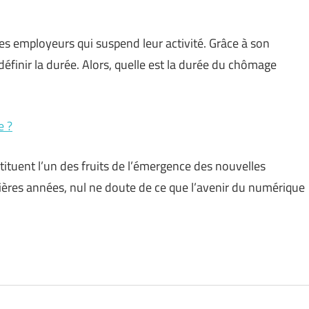
es employeurs qui suspend leur activité. Grâce à son
définir la durée. Alors, quelle est la durée du chômage
e ?
tuent l’un des fruits de l’émergence des nouvelles
nières années, nul ne doute de ce que l’avenir du numérique