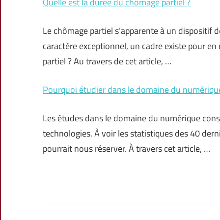
Quelle est la durée du chômage partiel ?
Le chômage partiel s’apparente à un dispositif d
caractère exceptionnel, un cadre existe pour en 
partiel ? Au travers de cet article, …
Pourquoi étudier dans le domaine du numériqu
Les études dans le domaine du numérique consti
technologies. À voir les statistiques des 40 der
pourrait nous réserver. À travers cet article, …