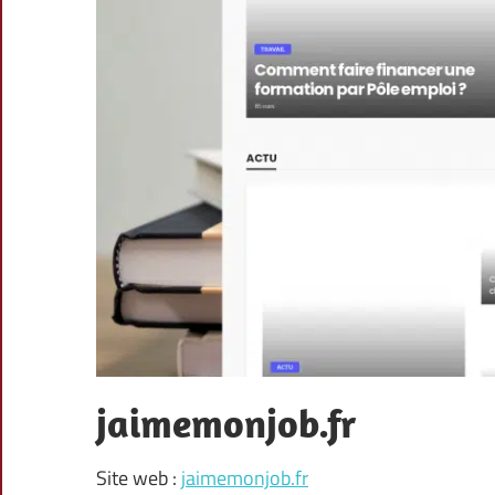
jaimemonjob.fr
Site web :
jaimemonjob.fr