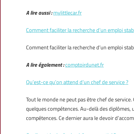
A lire aussi :
mylittlecar.fr
Comment faciliter la recherche d’un emploi stab
Comment faciliter la recherche d’un emploi stab
A lire également :
comptoirdunet.fr
Qu’est-ce qu’on attend d’un chef de service ?
Tout le monde ne peut pas être chef de service. 
quelques compétences. Au-delà des diplômes, u
compétences. Ce dernier aura le devoir d’accom