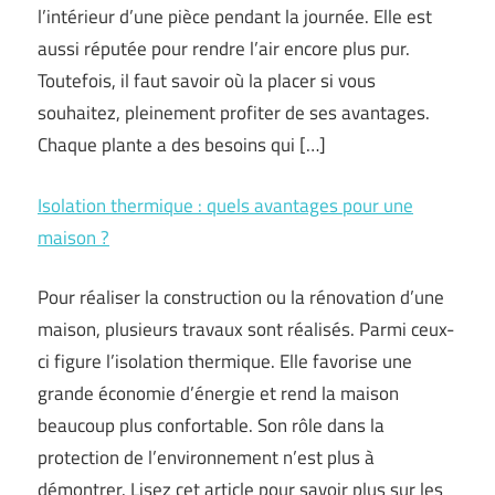
l’intérieur d’une pièce pendant la journée. Elle est
aussi réputée pour rendre l’air encore plus pur.
Toutefois, il faut savoir où la placer si vous
souhaitez, pleinement profiter de ses avantages.
Chaque plante a des besoins qui […]
Isolation thermique : quels avantages pour une
maison ?
Pour réaliser la construction ou la rénovation d’une
maison, plusieurs travaux sont réalisés. Parmi ceux-
ci figure l’isolation thermique. Elle favorise une
grande économie d’énergie et rend la maison
beaucoup plus confortable. Son rôle dans la
protection de l’environnement n’est plus à
démontrer. Lisez cet article pour savoir plus sur les