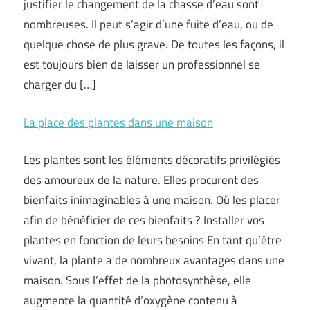
justifier le changement de la chasse d’eau sont
nombreuses. Il peut s’agir d’une fuite d’eau, ou de
quelque chose de plus grave. De toutes les façons, il
est toujours bien de laisser un professionnel se
charger du […]
La place des plantes dans une maison
Les plantes sont les éléments décoratifs privilégiés
des amoureux de la nature. Elles procurent des
bienfaits inimaginables à une maison. Où les placer
afin de bénéficier de ces bienfaits ? Installer vos
plantes en fonction de leurs besoins En tant qu’être
vivant, la plante a de nombreux avantages dans une
maison. Sous l’effet de la photosynthèse, elle
augmente la quantité d’oxygène contenu à