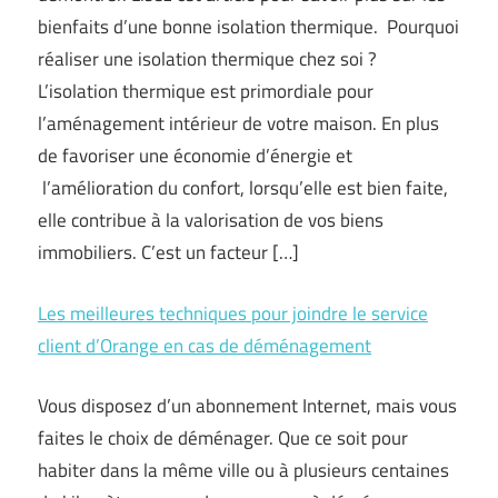
bienfaits d’une bonne isolation thermique. Pourquoi
réaliser une isolation thermique chez soi ?
L’isolation thermique est primordiale pour
l’aménagement intérieur de votre maison. En plus
de favoriser une économie d’énergie et
l’amélioration du confort, lorsqu’elle est bien faite,
elle contribue à la valorisation de vos biens
immobiliers. C’est un facteur […]
Les meilleures techniques pour joindre le service
client d’Orange en cas de déménagement
Vous disposez d’un abonnement Internet, mais vous
faites le choix de déménager. Que ce soit pour
habiter dans la même ville ou à plusieurs centaines