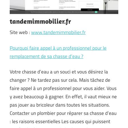
tandemimmobilier.fr
Site web :
www.tandemimmobilier.fr
Pourquoi faire appel à un professionnel pour le
remplacement de sa chasse d’eau ?
Votre chasse d’eau a un souci et vous désirez la
changer ? Ne tardez pas sur cela. Mais tâchez de
faire appel à un professionnel pour vous aider. Vous
y avez beaucoup à gagner. En effet, il vaut mieux ne
pas jouer au bricoleur dans toutes les situations.
Contacter un plombier pour réparer sa chasse d’eau
: les raisons essentielles Les causes qui puissent