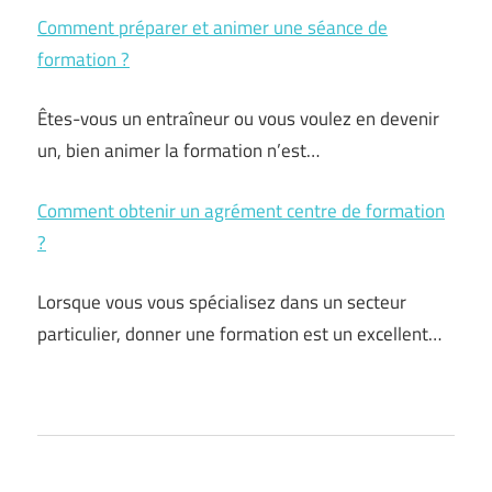
Comment préparer et animer une séance de
formation ?
Êtes-vous un entraîneur ou vous voulez en devenir
un, bien animer la formation n’est…
Comment obtenir un agrément centre de formation
?
Lorsque vous vous spécialisez dans un secteur
particulier, donner une formation est un excellent…