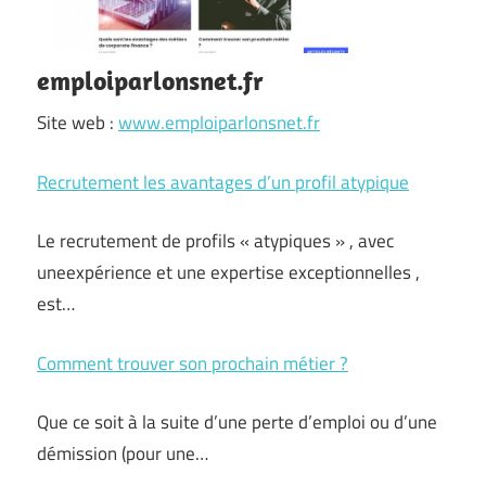
emploiparlonsnet.fr
Site web :
www.emploiparlonsnet.fr
Recrutement les avantages d’un profil atypique
Le recrutement de profils « atypiques » , avec
uneexpérience et une expertise exceptionnelles ,
est…
Comment trouver son prochain métier ?
Que ce soit à la suite d’une perte d’emploi ou d’une
démission (pour une…