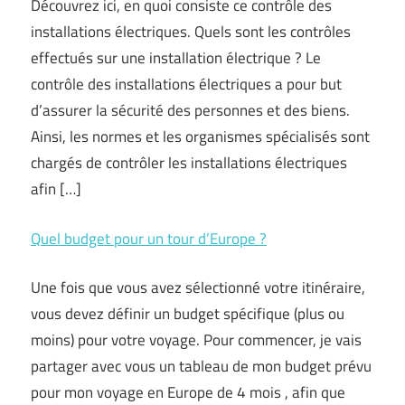
Découvrez ici, en quoi consiste ce contrôle des
installations électriques. Quels sont les contrôles
effectués sur une installation électrique ? Le
contrôle des installations électriques a pour but
d’assurer la sécurité des personnes et des biens.
Ainsi, les normes et les organismes spécialisés sont
chargés de contrôler les installations électriques
afin […]
Quel budget pour un tour d’Europe ?
Une fois que vous avez sélectionné votre itinéraire,
vous devez définir un budget spécifique (plus ou
moins) pour votre voyage. Pour commencer, je vais
partager avec vous un tableau de mon budget prévu
pour mon voyage en Europe de 4 mois , afin que