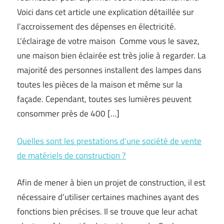
Voici dans cet article une explication détaillée sur
l’accroissement des dépenses en électricité.
L’éclairage de votre maison Comme vous le savez,
une maison bien éclairée est très jolie à regarder. La
majorité des personnes installent des lampes dans
toutes les pièces de la maison et même sur la
façade. Cependant, toutes ses lumières peuvent
consommer près de 400 […]
Quelles sont les prestations d’une société de vente
de matériels de construction ?
Afin de mener à bien un projet de construction, il est
nécessaire d’utiliser certaines machines ayant des
fonctions bien précises. Il se trouve que leur achat