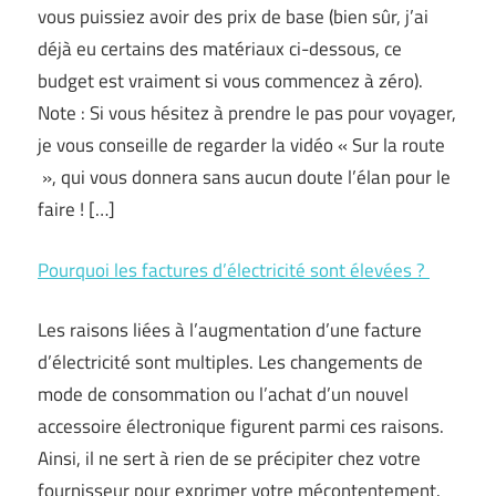
vous puissiez avoir des prix de base (bien sûr, j’ai
déjà eu certains des matériaux ci-dessous, ce
budget est vraiment si vous commencez à zéro).
Note : Si vous hésitez à prendre le pas pour voyager,
je vous conseille de regarder la vidéo « Sur la route
», qui vous donnera sans aucun doute l’élan pour le
faire ! […]
Pourquoi les factures d’électricité sont élevées ?
Les raisons liées à l’augmentation d’une facture
d’électricité sont multiples. Les changements de
mode de consommation ou l’achat d’un nouvel
accessoire électronique figurent parmi ces raisons.
Ainsi, il ne sert à rien de se précipiter chez votre
fournisseur pour exprimer votre mécontentement.