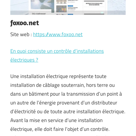
foxoo.net
Site web :
https://www.foxoo.net
En quoi consiste un contrôle d’installations
électriques ?
Une installation électrique représente toute
installation de câblage souterrain, hors terre ou
dans un bâtiment pour la transmission d’un point à
un autre de l’énergie provenant d’un distributeur
d’électricité ou de toute autre installation électrique.
Avant la mise en service d’une installation
électrique, elle doit faire l’objet d’un contrôle.