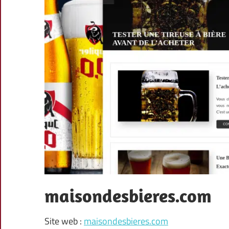
maisondesbieres.com
Site web :
maisondesbieres.com