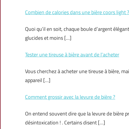
Combien de calories dans une bière coors light 
Quoi qu’il en soit, chaque boule d’argent élégan
glucides et moins […]
Tester une tireuse à bière avant de l’acheter
Vous cherchez à acheter une tireuse à bière, ma
appareil […]
Comment grossir avec la levure de bière ?
On entend souvent dire que la levure de bière p
désintoxication ! . Certains disent […]